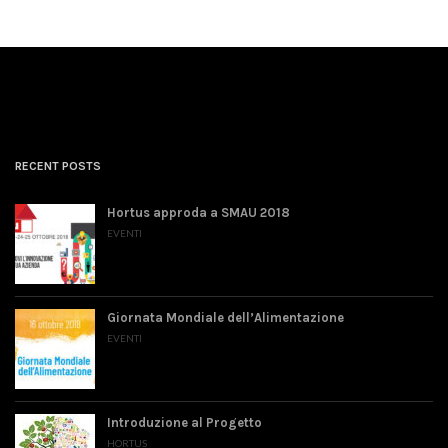
RECENT POSTS
Hortus approda a SMAU 2018
EVENTI
Giornata Mondiale dell’Alimentazione
EVENTI
Introduzione al Progetto
HORTUS