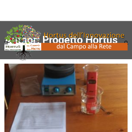
Author:
Progetto Hortus