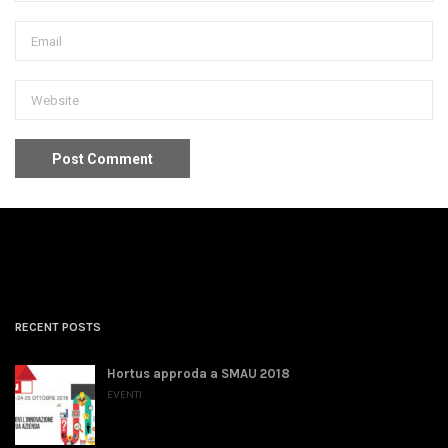
RECENT POSTS
Hortus approda a SMAU 2018
EVENTI