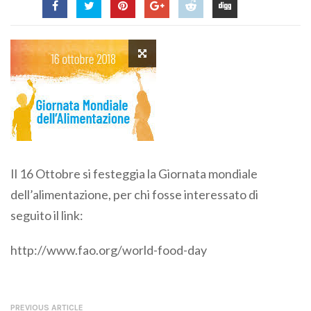
Il 16 Ottobre si festeggia la Giornata mondiale
dell’alimentazione, per chi fosse interessato di
seguito il link:
http://www.fao.org/world-food-day
PREVIOUS ARTICLE